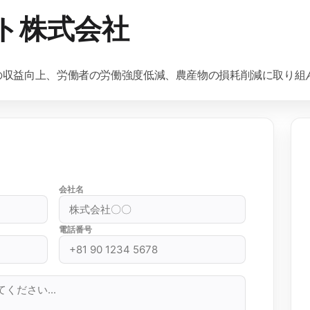
ト株式会社
の収益向上、労働者の労働強度低減、農産物の損耗削減に取り組
会社名
電話番号