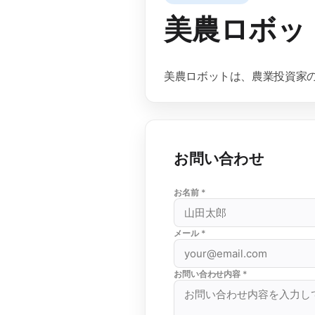
美農ロボッ
美農ロボットは、農業投資家
お問い合わせ
お名前 *
メール *
お問い合わせ内容 *