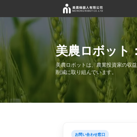
美農ロボット
美農ロボットは、農業投資家の収
削減に取り組んでいます。
お問い合わせ窓口