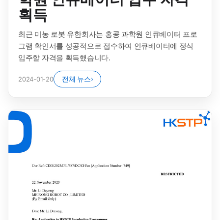
획득
최근 미농 로봇 유한회사는 홍콩 과학원 인큐베이터 프로
그램 확인서를 성공적으로 접수하여 인큐베이터에 정식
입주할 자격을 획득했습니다.
전체 뉴스
›
2024-01-20