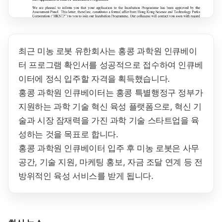
최근 미농 로봇 유한회사는 홍콩 과학원 인큐베이
터 프로그램 확인서를 성공적으로 접수하여 인큐베
이터에 정식 입주할 자격을 획득했습니다.
홍콩 과학원 인큐베이터는 홍콩 특별행정구 정부가
지원하는 과학 기술 혁신 육성 플랫폼으로, 혁신 기
술과 시장 잠재력을 가진 과학 기술 스타트업을 육
성하는 것을 목표로 합니다.
홍콩 과학원 인큐베이터 입주 후 미농 로봇은 사무
공간, 기술 지원, 마케팅 홍보, 자금 조달 연계 등 전
방위적인 육성 서비스를 받게 됩니다.