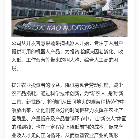
公司从开发智慧果蔬采摘机器人开始，专注于为用户
提供可用的机器人产品，为投资者解决因老龄化、收
入低、工作艰苦等带来的招人难、综合人工高的困
境。
提升农业投资者的收益，降低劳动者劳动强度，减少
农产品损耗。通过科学技术创新，为"新农人"提供"新
工具、新武器"，将他们从田间地头的艰苦种植劳作中
解放出来，让他们有充分的时间把智力发挥在农业产
品质量、产量提升及产品营销环节中，让"新农人"体面
的赚到钱；也在一定程度上降低前期的成本，促成产
业及人才走向正向循环，从而重塑农业产业的新形