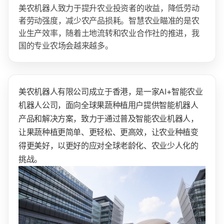
美农机器人致力于提升农业投资者的收益，降低劳动
者劳动强度，减少农产品损耗。智慧农业瞄准的是农
业生产效率，随着土地流转和农业合作社的推进，我
国的专业农场会越来越多。
美农机器人有限公司成立于香港，是一家AI+智能农业
机器人公司，面向全球果蔬种植用户提供智能机器人
产品和解决方案，致力于通过普及智能农业机器人，
让果蔬种植更简单、更轻松、更高效，让农业种植变
得更美好，以更好的应对全球老龄化、农业少人化的
挑战。