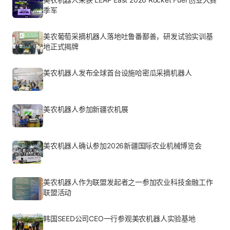
季军
美农葡萄采摘机器人落地吐鲁番鄯善，研发试验实训基
地正式揭牌
美农机器人发布全球首台设施哈密瓜采摘机器人
美农机器人参加新疆农机展
美农机器人确认参加2026新疆国际农业机械博览会
美农机器人作为联盟发起者之一参加农业科技金融工作
联盟活动
韩国SEED公司CEO一行参观美农机器人实验基地