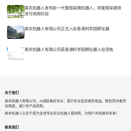
美农机器人发布新一代葡萄采摘机器人，将葡萄采摘带
进可商用阶段
美农机器人有限公司正式入驻香港科学园孵化器
美农机器人有限公司获香港科学园孵化器入驻资格
关于我们
美农机器人有限公司，AI成就美好农业：提升农业投资者的收益，降低劳动者劳
动强度，减少农产品损耗。
美农机器人立足于成为全球专业农业机器人提供商，为用户共创美好未来！
联系我们