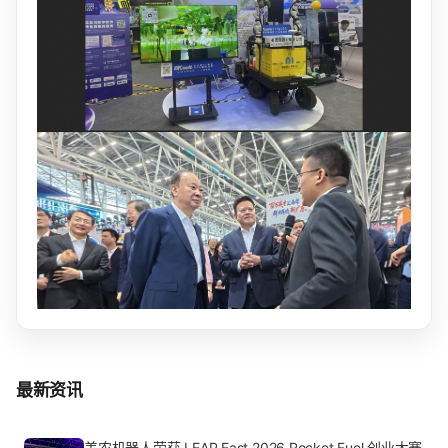
最新资讯
美农机器人荣获 LEAP East 2026 Rocket Fuel 创业大赛