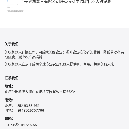
美农机器人有限公司获香港科学园孵化器入驻资格
关于我们
美农机器人有限公司，AI成就美好农业：提升农业投资者的收益，降低劳动者劳
动强度，减少农产品损耗。
美农机器人立足于成为全球专业农业机器人提供商，为用户共创美好未来！
联系我们
地址：
香港沙田科技大道西香港科学园19W六楼662室
电话：
香港：+852 60881951
内地：+86 18929307796
邮箱：
market@meinong.cc