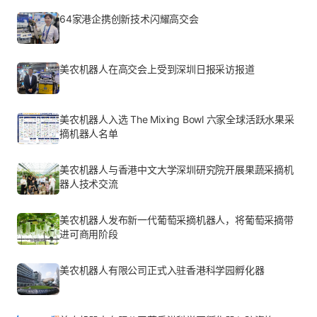
64家港企携创新技术闪耀高交会
美农机器人在高交会上受到深圳日报采访报道
美农机器人入选 The Mixing Bowl 六家全球活跃水果采
摘机器人名单
美农机器人与香港中文大学深圳研究院开展果蔬采摘机
器人技术交流
美农机器人发布新一代葡萄采摘机器人，将葡萄采摘带
进可商用阶段
美农机器人有限公司正式入驻香港科学园孵化器