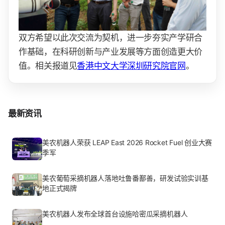
双方希望以此次交流为契机，进一步夯实产学研合
作基础，在科研创新与产业发展等方面创造更大价
值。相关报道见
香港中文大学深圳研究院官网
。
最新资讯
美农机器人荣获 LEAP East 2026 Rocket Fuel 创业大赛
季军
美农葡萄采摘机器人落地吐鲁番鄯善，研发试验实训基
地正式揭牌
美农机器人发布全球首台设施哈密瓜采摘机器人