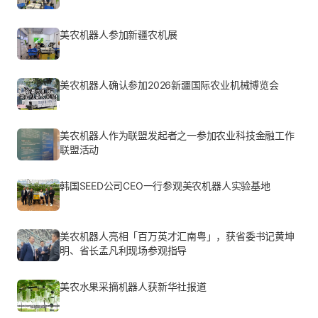
美农机器人参加新疆农机展
美农机器人确认参加2026新疆国际农业机械博览会
美农机器人作为联盟发起者之一参加农业科技金融工作
联盟活动
韩国SEED公司CEO一行参观美农机器人实验基地
美农机器人亮相「百万英才汇南粤」，获省委书记黄坤
明、省长孟凡利现场参观指导
美农水果采摘机器人获新华社报道