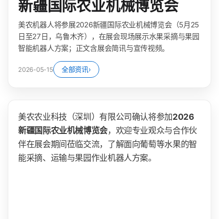
新疆国际农业机械博览会
美农机器人将参展2026新疆国际农业机械博览会（5月25
日至27日，乌鲁木齐），在展会现场展示水果采摘与果园
智能机器人方案；正文含展会简讯与宣传视频。
全部资讯
›
2026-05-15
美农农业科技（深圳）有限公司确认将参加
2026
新疆国际农业机械博览会
，欢迎专业观众与合作伙
伴在展会期间莅临交流，了解面向葡萄等水果的智
能采摘、运输与果园作业机器人方案。