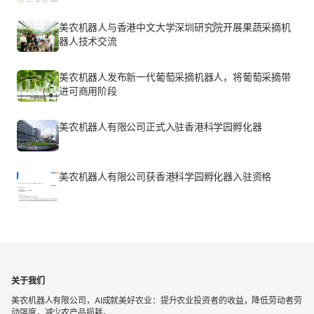
美农机器人与香港中文大学深圳研究院开展果蔬采摘机
器人技术交流
美农机器人发布新一代葡萄采摘机器人，将葡萄采摘带
进可商用阶段
美农机器人有限公司正式入驻香港科学园孵化器
美农机器人有限公司获香港科学园孵化器入驻资格
关于我们
美农机器人有限公司，AI成就美好农业：提升农业投资者的收益，降低劳动者劳
动强度，减少农产品损耗。