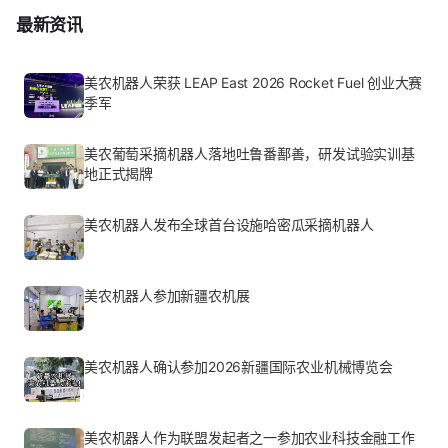
最新资讯
美农机器人荣获 LEAP East 2026 Rocket Fuel 创业大赛
季军
美农葡萄采摘机器人落地吐鲁番鄯善，研发试验实训基
地正式揭牌
美农机器人发布全球首台设施哈密瓜采摘机器人
美农机器人参加新疆农机展
美农机器人确认参加2026新疆国际农业机械博览会
美农机器人作为联盟发起者之一参加农业科技金融工作