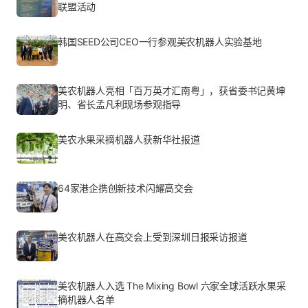
联盟活动
韩国SEED公司CEO一行参观美农机器人实验基地
美农机器人亮相「百万英才汇南粤」，获省委书记黄坤
明、省长孟凡利现场参观指导
美农水果采摘机器人获新华社报道
64家港企携创新技术闪耀高交会
美农机器人在高交会上受到深圳日报采访报道
美农机器人入选 The Mixing Bowl 六家全球活跃水果采
摘机器人名单