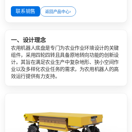
联系销售
返回产品中心
›
一、设计理念
农用机器人底盘是专门为农业作业环境设计的关键
组件，采用四轮四转且具备原地转向功能的创新设
计。其旨在满足农业生产中复杂地形、狭小空间作
业以及多样化农业任务的需求，为农用机器人的高
效运行提供有力支持。