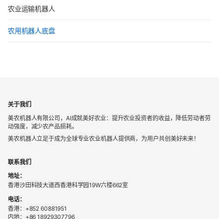
农业运输机器人
农用机器人底盘
关于我们
美农机器人有限公司，AI成就美好农业：提升农业投资者的收益，降低劳动者劳
动强度，减少农产品损耗。
美农机器人立足于成为全球专业农业机器人提供商，为用户共创美好未来！
联系我们
地址：
香港沙田科技大道西香港科学园19W六楼662室
电话：
香港：+852 60881951
内地：+86 18929307796