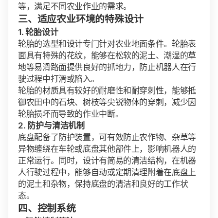
等，满足不同农业作业的需求。
三、适应农业环境的特殊设计
1. 轮胎设计
轮胎的选型和设计专门针对农业地面条件。轮胎表
面具有特殊的花纹，能够在松软的泥土、潮湿的草
地等易滑路面提供良好的抓地力，防止机器人在行
驶过程中打滑或陷入。
轮胎的材质具有较好的耐磨性和耐穿刺性，能够抵
御农田中的石块、树枝等尖锐物体的穿刺，减少因
轮胎损坏而导致的作业中断。
2. 防护与清洁机制
底盘配备了防护装置，可有效防止农作物、杂草等
异物缠绕在车轮或底盘其他部件上，影响机器人的
正常运行。同时，设计有简易的清洁结构，在机器
人行驶过程中，能够自动或定期清理附着在底盘上
的泥土和杂物，保持底盘的清洁和良好的工作状
态。
四、控制系统