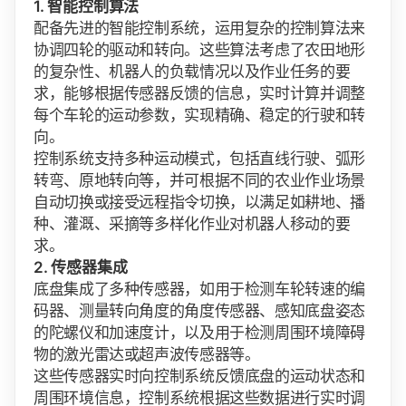
1. 智能控制算法
配备先进的智能控制系统，运用复杂的控制算法来
协调四轮的驱动和转向。这些算法考虑了农田地形
的复杂性、机器人的负载情况以及作业任务的要
求，能够根据传感器反馈的信息，实时计算并调整
每个车轮的运动参数，实现精确、稳定的行驶和转
向。
控制系统支持多种运动模式，包括直线行驶、弧形
转弯、原地转向等，并可根据不同的农业作业场景
自动切换或接受远程指令切换，以满足如耕地、播
种、灌溉、采摘等多样化作业对机器人移动的要
求。
2. 传感器集成
底盘集成了多种传感器，如用于检测车轮转速的编
码器、测量转向角度的角度传感器、感知底盘姿态
的陀螺仪和加速度计，以及用于检测周围环境障碍
物的激光雷达或超声波传感器等。
这些传感器实时向控制系统反馈底盘的运动状态和
周围环境信息，控制系统根据这些数据进行实时调