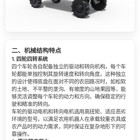
二、机械结构特点
1. 四轮四转系统
四个车轮各自配备独立的驱动和转向机构，每个车
轮都能单独控制其旋转速度和转向角度。这种独立
的设计使得底盘在面对不同的农田路况时，如松软
的土地、不平整的垄沟、有坡度的山地果园等，能
够灵活调整每个车轮的动力和方向，确保稳定的行
驶和精准的转向。
车轮的驱动电机和转向电机选用高扭矩、适应恶劣
环境的型号，以满足农用机器人在承载较重农具或
农产品时的动力需求，同时保证在复杂地形下的可
靠操作。