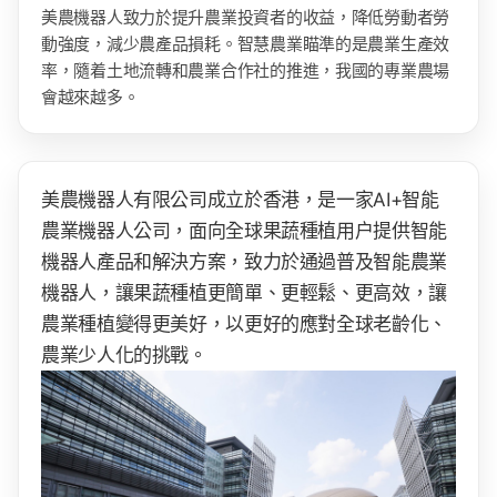
美農機器人致力於提升農業投資者的收益，降低勞動者勞
動強度，減少農產品損耗。智慧農業瞄準的是農業生產效
率，隨着土地流轉和農業合作社的推進，我國的專業農場
會越來越多。
美農機器人有限公司成立於香港，是一家AI+智能
農業機器人公司，面向全球果蔬種植用户提供智能
機器人產品和解決方案，致力於通過普及智能農業
機器人，讓果蔬種植更簡單、更輕鬆、更高效，讓
農業種植變得更美好，以更好的應對全球老齡化、
農業少人化的挑戰。