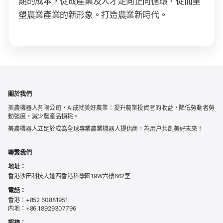
期的成本，促成產業及人才走向正向循環，從而重
塑農業產業的新形象。打造農業新時代。
關於我們
美農機器人有限公司，AI成就美好農業：提升農業投資者的收益，降低勞動者勞
動強度，減少農產品損耗。
美農機器人立足於成為全球專業農業機器人提供商，為用户共創美好未來！
聯繫我們
地址：
香港沙田科技大道西香港科學園19W六樓662室
電話：
香港：+852 60881951
内地：+86 18929307796
郵箱：