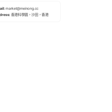
il:
market@meinong.cc
dress:
香港科學園，沙田，香港