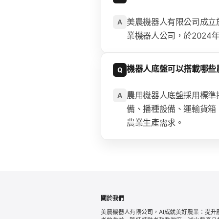
美農機器人有限公司成立於
A
業機器人公司，於2024
機器人底盤可以搭載哪些
Q
農用機器人底盤採用標準
A
備、播種設備、運輸貨箱
農業生產需求。
關於我們
美農機器人有限公司，AI成就美好農業：提升