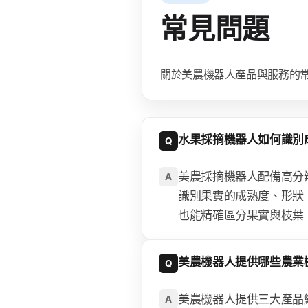
常見問題
關於美農機器人產品與服務的
水果採摘機器人如何識別
Q
美農採摘機器人配備高分
A
識別果實的成熟度、形狀
也能精確區分果實與枝葉
美農機器人提供哪些農業
Q
美農機器人提供三大產品
A