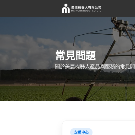
常見問題
關於美農機器人產品與服務的常見
支援中心