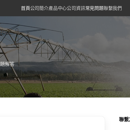
首頁
公司簡介
產品中心
公司資訊
常見問題
聯繫我們
問題解答
聯繫