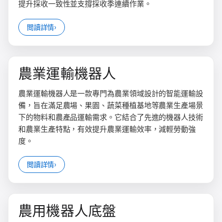
提升採收一致性並支撐採收季連續作業。
閲讀詳情
›
農業運輸機器人
農業運輸機器人是一款專門為農業領域設計的智能運輸設
備，旨在滿足農場、果園、蔬菜種植基地等農業生產場景
下的物料和農產品運輸需求。它結合了先進的機器人技術
和農業生產特點，有效提升農業運輸效率，減輕勞動強
度。
閲讀詳情
›
農用機器人底盤