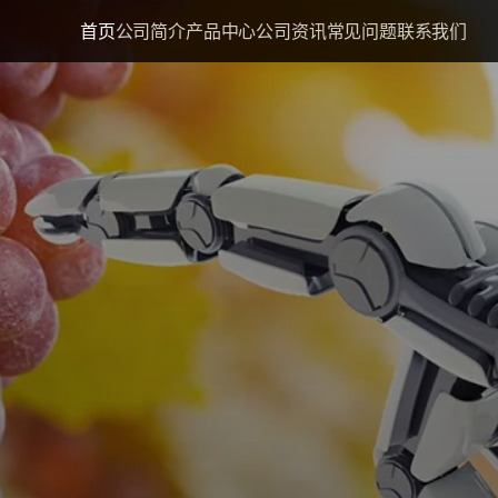
首页
公司简介
产品中心
公司资讯
常见问题
联系我们