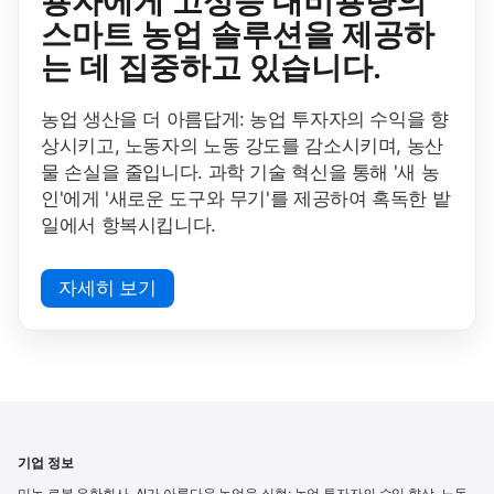
용자에게 고성능 대비용량의
스마트 농업 솔루션을 제공하
는 데 집중하고 있습니다.
농업 생산을 더 아름답게: 농업 투자자의 수익을 향
상시키고, 노동자의 노동 강도를 감소시키며, 농산
물 손실을 줄입니다. 과학 기술 혁신을 통해 '새 농
인'에게 '새로운 도구와 무기'를 제공하여 혹독한 밭
일에서 항복시킵니다.
자세히 보기
기업 정보
미농 로봇 유한회사, AI가 아름다운 농업을 실현: 농업 투자자의 수익 향상, 노동