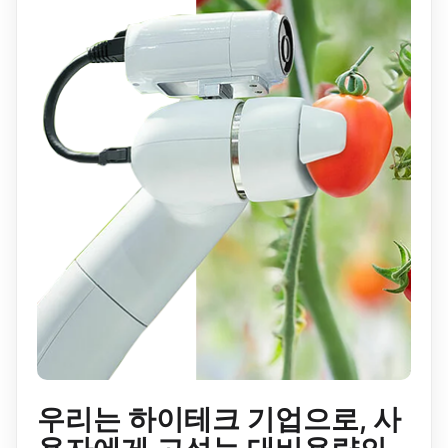
우리는 하이테크 기업으로, 사