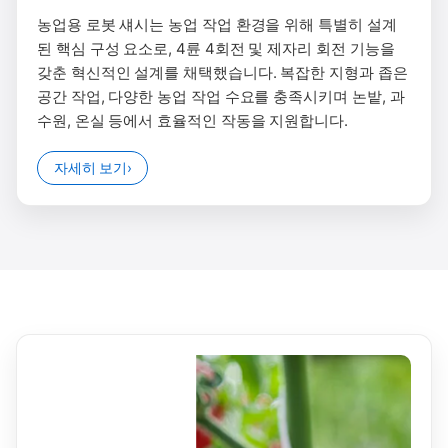
농업용 로봇 섀시는 농업 작업 환경을 위해 특별히 설계
된 핵심 구성 요소로, 4륜 4회전 및 제자리 회전 기능을
갖춘 혁신적인 설계를 채택했습니다. 복잡한 지형과 좁은
공간 작업, 다양한 농업 작업 수요를 충족시키며 논밭, 과
수원, 온실 등에서 효율적인 작동을 지원합니다.
자세히 보기
›