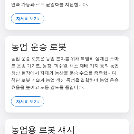
연속 가동과 로트 균일화를 지원합니다.
자세히 보기
›
농업 운송 로봇
농업 운송 로봇은 농업 분야를 위해 특별히 설계된 스마
트 운송 기기로, 농장, 과수원, 채소 재배 기지 등의 농업
생산 현장에서 자재와 농산물 운송 수요를 충족합니다.
첨단 로봇 기술과 농업 생산 특성을 결합하여 농업 운송
효율을 높이고 노동 강도를 줄입니다.
자세히 보기
›
농업용 로봇 섀시